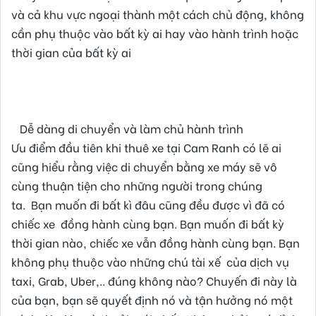
và cả khu vực ngoại thành một cách chủ động, không
cần phụ thuộc vào bất kỳ ai hay vào hành trình hoặc
thời gian của bất kỳ ai
Dễ dàng di chuyển và làm chủ hành trình
Ưu điểm đầu tiên khi thuê xe tại Cam Ranh có lẽ ai
cũng hiểu rằng việc di chuyển bằng xe máy sẽ vô
cùng thuận tiện cho những người trong chúng
ta. Bạn muốn đi bất kì đâu cũng đều được vì đã có
chiếc xe đồng hành cùng bạn. Bạn muốn đi bất kỳ
thời gian nào, chiếc xe vẫn đồng hành cùng bạn. Bạn
không phụ thuộc vào những chú tài xế của dịch vụ
taxi, Grab, Uber,.. đúng không nào? Chuyến đi này là
của bạn, bạn sẽ quyết định nó và tận hưởng nó một