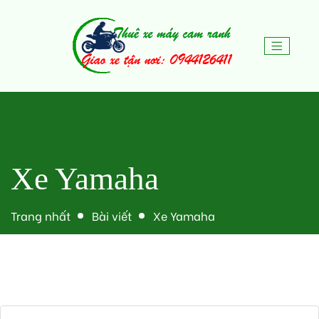
Xe Yamaha
Trang nhất
Bài viết
Xe Yamaha