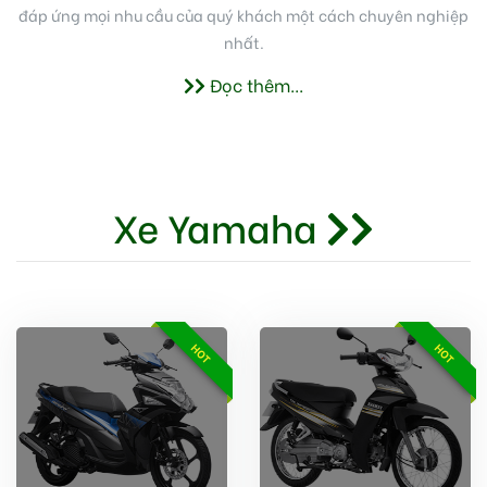
đáp ứng mọi nhu cầu của quý khách một cách chuyên nghiệp
nhất.
Đọc thêm...
Xe Yamaha
HOT
HOT