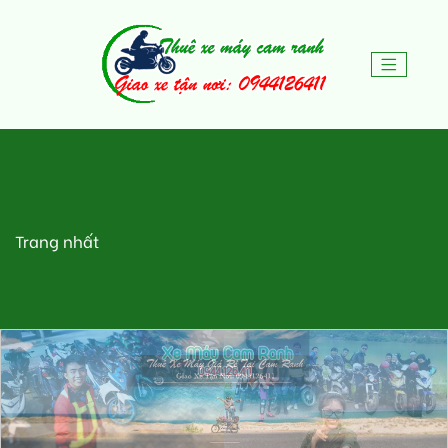
Trang nhất