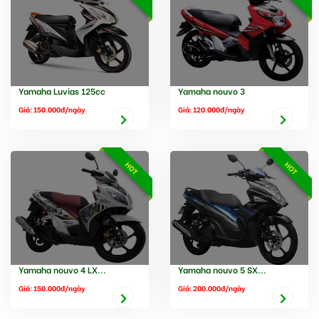
Yamaha Luvias 125cc
Yamaha nouvo 3
Giá: 150.000đ/ngày
Giá: 120.000đ/ngày
HOT
HOT
Yamaha nouvo 4 LX...
Yamaha nouvo 5 SX...
Giá: 150.000đ/ngày
Giá: 200.000đ/ngày