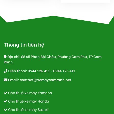
Thông tin liên hệ
Địa chỉ: Số 65 Phan Bội Châu, Phường Cam Phú, TP Cam
Ranh.
Điện thoại: 0944.126.411 - 0944.126.411
Email:
contact@xemaycamranh.net
Cho thuê xe máy Yamaha
Cho thuê xe máy Honda
Cho thuê xe máy Suzuki