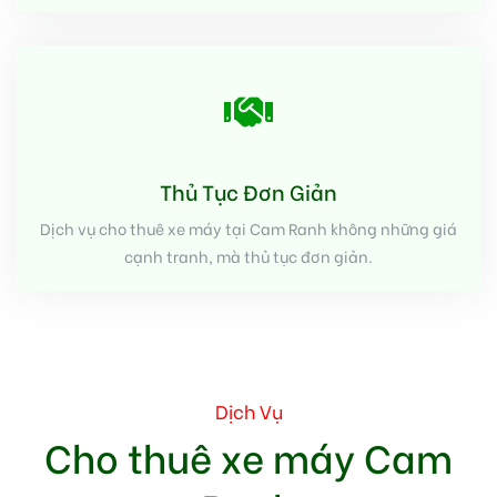
Thủ Tục Đơn Giản
Dịch vụ cho thuê xe máy tại Cam Ranh không những giá
cạnh tranh, mà thủ tục đơn giản.
Dịch Vụ
Cho thuê xe máy Cam