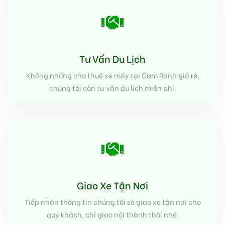
Tư Vấn Du Lịch
Không những cho thuê xe máy tại Cam Ranh giá rẻ,
chúng tôi còn tư vấn du lịch miễn phí.
Giao Xe Tận Nơi
Tiếp nhận thông tin chúng tôi sẽ giao xe tận nơi cho
quý khách, chỉ giao nội thành thôi nhé.